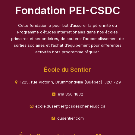
Fondation PEI-CSDC
Cette fondation a pour but d’assurer la pérennité du
Programme d’études internationales dans nos écoles
primaires et secondaires, de soutenir l’accomplissement de
sorties scolaires et l’achat d’équipement pour différentes
activités hors programme régulier.
École du Sentier
1225, rue Victorin, Drummondville (Québec) J2C 7Z9
819 850-1632
ecole.dusentier@csdeschenes.qc.ca
dusentier.com