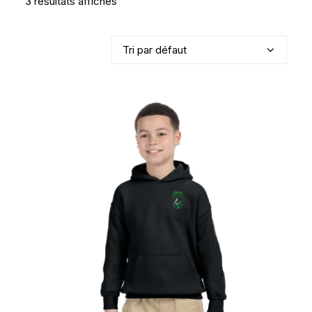
3 résultats affichés