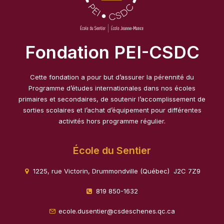
Fondation PEI-CSDC
Cette fondation a pour but d’assurer la pérennité du
Programme d’études internationales dans nos écoles
primaires et secondaires, de soutenir l’accomplissement de
sorties scolaires et l’achat d’équipement pour différentes
activités hors programme régulier.
École du Sentier
1225, rue Victorin, Drummondville (Québec) J2C 7Z9
819 850-1632
ecole.dusentier@csdeschenes.qc.ca