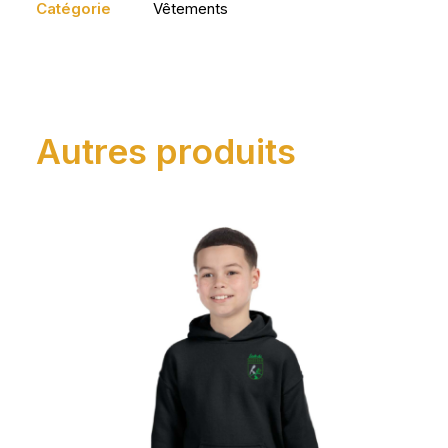
Catégorie
Vêtements
Autres produits