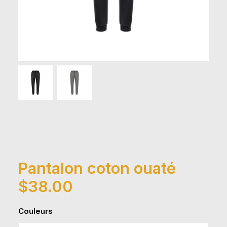
Pantalon coton ouaté
$
38.00
Couleurs