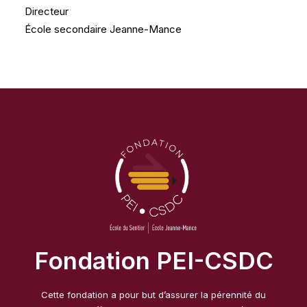
Directeur
École secondaire Jeanne-Mance
Fondation PEI-CSDC
Cette fondation a pour but d’assurer la pérennité du