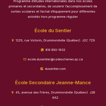
Programme d’études internationales dans nos écoles
primaires et secondaires, de soutenir l’accomplissement de
sorties scolaires et l’achat d’équipement pour différentes
activités hors programme régulier.
École du Sentier
1225, rue Victorin, Drummondville (Québec) J2C 7Z9
819 850-1632
ecole.dusentier@csdeschenes.qc.ca
dusentier.com
École Secondaire Jeanne-Mance
45, avenue des Frères, Drummondville (Québec) J2B
6A2