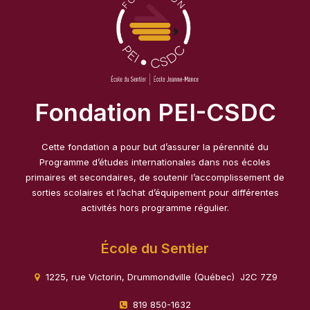
Fondation PEI-CSDC
Cette fondation a pour but d’assurer la pérennité du
Programme d’études internationales dans nos écoles
primaires et secondaires, de soutenir l’accomplissement de
sorties scolaires et l’achat d’équipement pour différentes
activités hors programme régulier.
École du Sentier
1225, rue Victorin, Drummondville (Québec) J2C 7Z9
819 850-1632